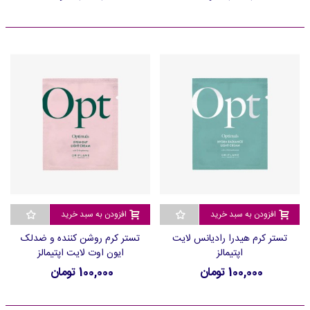
افزودن به سبد خرید
افزودن به سبد خرید
تستر کرم هیدرا رادیانس لایت
تستر کرم روشن کننده و ضدلک
اپتیمالز
ایون اوت لایت اپتیمالز
100,000 تومان
100,000 تومان