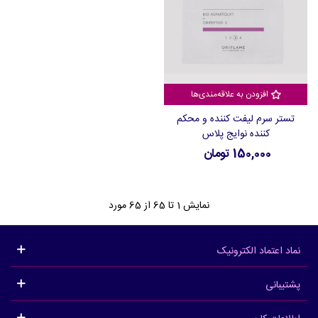
افزودن به علاقه‌مندی‌ها
تستر سرم لیفت کننده و محکم
کننده نوایج پلاس
150,000 تومان
نمایش
1
تا 65 از 65 مورد
نماد اعتماد الکترونیک
پشتیبانی