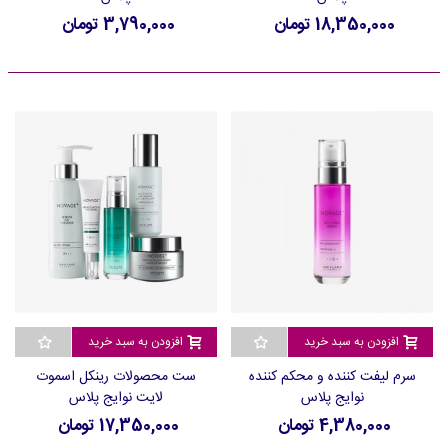
18,350,000 تومان
3,790,000 تومان
افزودن به سبد خرید
افزودن به سبد خرید
سرم لیفت کننده و محکم کننده
ست محصولات رینکل اسموت
نوایج پلاس
لایت نوایج پلاس
4,380,000 تومان
17,350,000 تومان