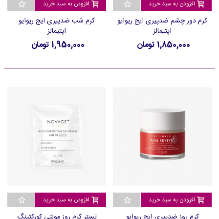
افزودن به سبد خرید
افزودن به سبد خرید
کرم دور چشم ضدپیری ایج ریوایو
کرم شب ضدپیری ایج ریوایو
اپتیمالز
اپتیمالز
1,850,000 تومان
1,950,000 تومان
افزودن به سبد خرید
افزودن به سبد خرید
کرم روز ضدپیری ایج ریوایو
تستر کرم روز مولتی کورکتینگ