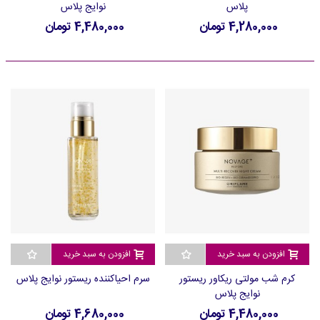
پلاس
نوایج پلاس
4,280,000 تومان
4,480,000 تومان
افزودن به سبد خرید
افزودن به سبد خرید
کرم شب مولتی ریکاور ریستور
سرم احیاکننده ریستور نوایج پلاس
نوایج پلاس
4,480,000 تومان
4,680,000 تومان