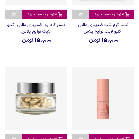
افزودن به سبد خرید
افزودن به سبد خرید
تستر کرم شب ضدپیری مالتی
تستر کرم روز ضدپیری مالتی اکتیو
اکتیو لایت نوایج پلاس
لایت نوایج پلاس
150,000 تومان
150,000 تومان