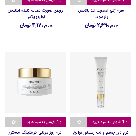
افزودن به سبد خرید
افزودن به سبد خرید
سرم ژلی اسموت اند بالانس
روغن صورت تغذیه کننده اینتنس
ولوسوفی
نوایج پلاس
2,690,000 تومان
4,170,000 تومان
افزودن به سبد خرید
افزودن به سبد خرید
کرم دور چشم و لب ریستور نوایج
کرم روز مولتی کورکتینگ ریستور