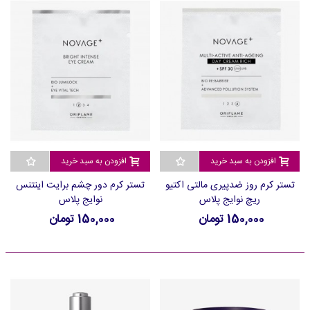
افزودن به سبد خرید
افزودن به سبد خرید
تستر کرم روز ضدپیری مالتی اکتیو
تستر کرم دور چشم برایت اینتنس
ریچ نوایج پلاس
نوایج پلاس
150,000 تومان
150,000 تومان