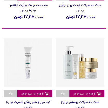
ست محصولات لیفت ریچ نوایج
ست محصولات برایت اینتنس
پلاس
نوایج پلاس
17,350,000 تومان
17,350,000 تومان
افزودن به سبد خرید
افزودن به سبد خرید
ست محصولات ریستور نوایج
کرم دور چشم رینکل اسموت نوایج
پلاس
پلاس