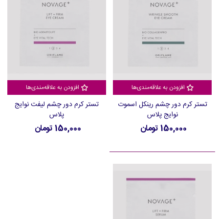
افزودن به علاقه‌مندی‌ها
افزودن به علاقه‌مندی‌ها
تستر کرم دور چشم رینکل اسموت
تستر کرم دور چشم لیفت نوایج
نوایج پلاس
پلاس
150,000 تومان
150,000 تومان