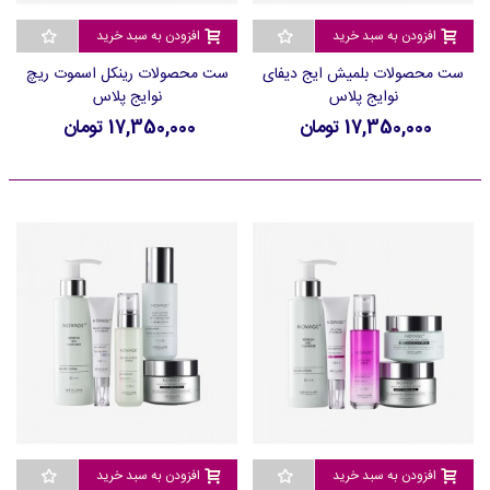
افزودن به سبد خرید
افزودن به سبد خرید
ست محصولات بلمیش ایج دیفای
ست محصولات رینکل اسموت ریچ
نوایج پلاس
نوایج پلاس
17,350,000 تومان
17,350,000 تومان
افزودن به سبد خرید
افزودن به سبد خرید