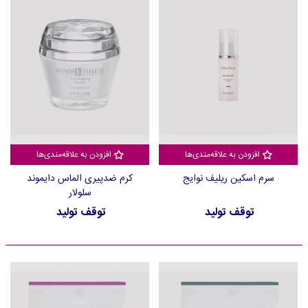
افزودن به علاقه‌مندی‌ها
افزودن به علاقه‌مندی‌ها
سرم اسکین ریلیف نوایج
کرم ضدپیری الماس دایموند
سلولار
توقف تولید
توقف تولید