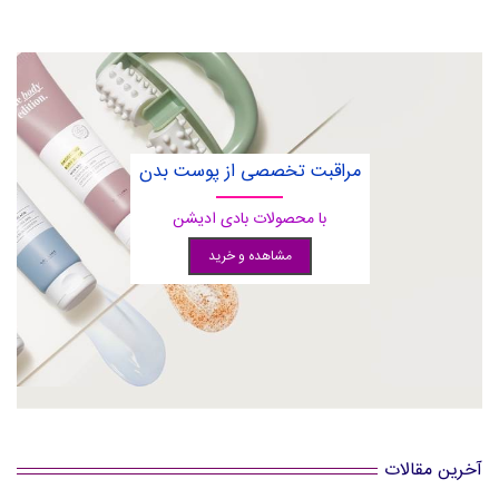
مراقبت تخصصی از پوست بدن
با محصولات بادی ادیشن
مشاهده و خرید
آخرین مقالات