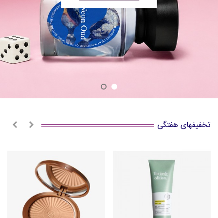
تخفیفهای هفتگی