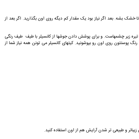
شک بشه. بعد اگر نیاز بود یک مقدار کم دیگه روی اون بگذارید. اگر بعد از
هاله تیره زیر چشمهاست. و برای پوشش دادن جوشها از کانسیلر با طیف طیف رنگی
ه رنگ پوستتون روی اون رو بپوشونید. کیتهای کانسیلر می تونن همه نیاز شما از
ی زیباتر و طبیعی تر شدن آرایش هم از اون استفاده کنید.