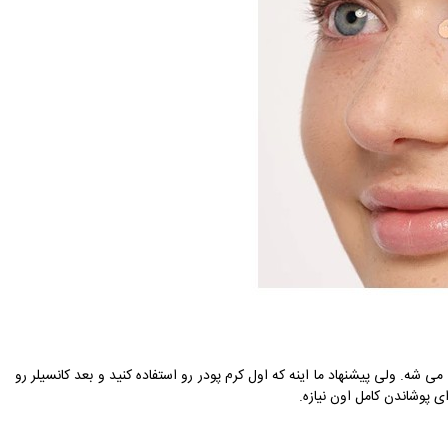
 شه. ولی پیشنهاد ما اینه که اول کرم پودر رو استفاده کنید و بعد کانسیلر رو
 پوشاندن کامل اون نیازه.