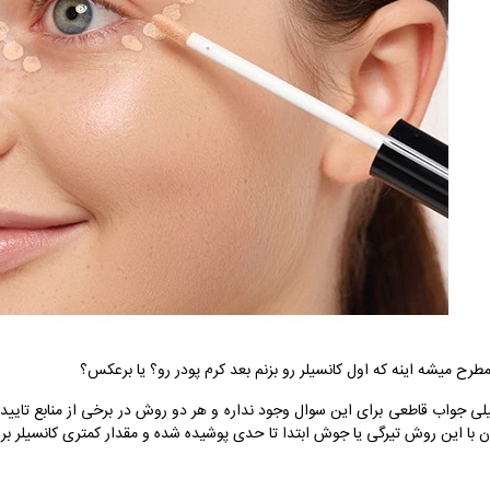
مطرح میشه اینه که اول کانسیلر رو بزنم بعد کرم پودر رو؟ یا برعکس؟
ی جواب قاطعی برای این سوال وجود نداره و هر دو روش در برخی از منابع تایید می
 با این روش تیرگی یا جوش ابتدا تا حدی پوشیده شده و مقدار کمتری کانسیلر برای