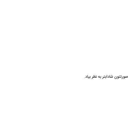
تتون شادابتر به نظر بیاد.