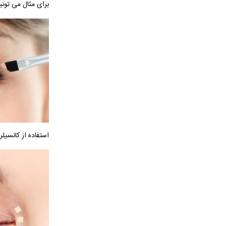
برای مثال می تونی
استفاده از کانسیل