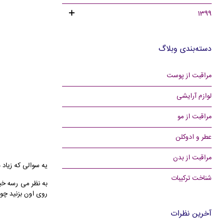
1399
دسته‌بندی وبلاگ
مراقبت از پوست
لوازم آرایشی
مراقبت از مو
عطر و ادوکلن
مراقبت از بدن
یه سوالی که زیاد 
شناخت ترکیبات
به نظر می رسه خیل
روی اون بزنید چون
آخرین نظرات