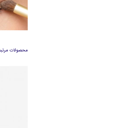
محصولات مرتب