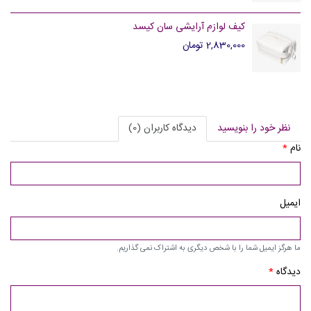
کیف لوازم آرایشی سان کیسد
2,830,000 تومان
نظر خود را بنویسید
دیدگاه کاربران (0)
نام
*
ایمیل
ما هرگز ایمیل شما را با شخص دیگری به اشتراک نمی گذاریم.
دیدگاه
*