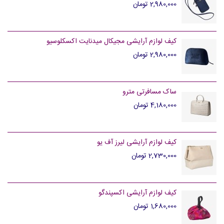
2,980,000 تومان
کیف لوازم آرایشی مجیکال میدنایت اکسکلوسیو
2,980,000 تومان
ساک مسافرتی مترو
4,180,000 تومان
کیف لوازم آرایشی لیرز آف یو
2,730,000 تومان
کیف لوازم آرایشی اکسپندگو
1,680,000 تومان