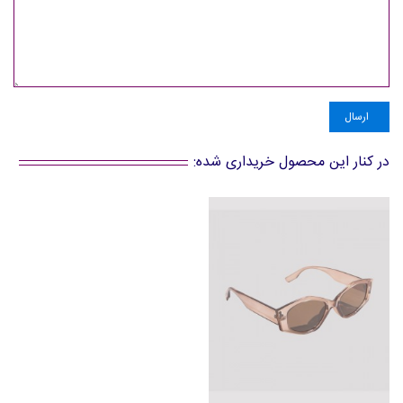
ارسال
در کنار این محصول خریداری شده: