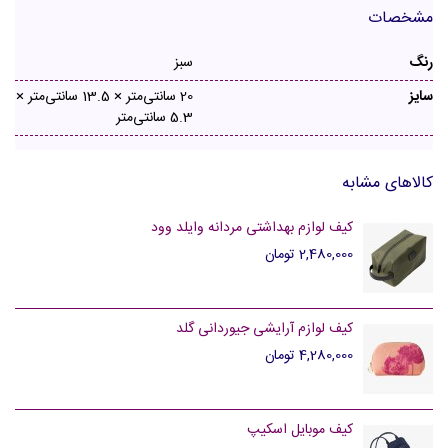
مشخصات
رنگ
سبز
سایز
20 سانتی‌متر × 13.5 سانتی‌متر ×
5.3 سانتی‌متر
کالاهای مشابه
کیف لوازم بهداشتی مردانه وایلد وود
2,480,000 تومان
کیف لوازم آرایشی جیوردانی گلد
4,280,000 تومان
کیف موبایل اسکیپ