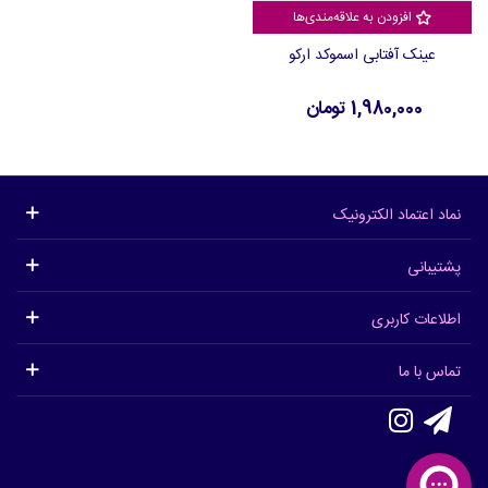
افزودن به علاقه‌مندی‌ها
عینک آفتابی اسموکد ارکو
1,980,000 تومان
نماد اعتماد الکترونیک
پشتیبانی
اطلاعات کاربری
تماس با ما