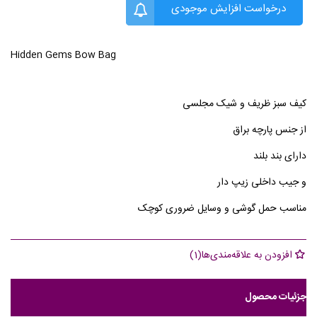
درخواست افزایش موجودی
Hidden Gems Bow Bag
کیف سبز ظریف و شیک مجلسی
از جنس پارچه براق
دارای بند بلند
و جیب داخلی زیپ دار
مناسب حمل گوشی و وسایل ضروری کوچک
افزودن به علاقه‌مندی‌ها
(
1
)
جزئیات محصول