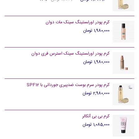
کرم پودر اورلستینگ سینک مات دوان
1,980,000 تومان
کرم پودر اورلستینگ سینک استرس فری دوان
1,980,000 تومان
کرم پودر سرم بوست ضدپیری جوردانی با SPF12
2,980,000 تومان
کرم بی بی آنکالر
1,085,000 تومان