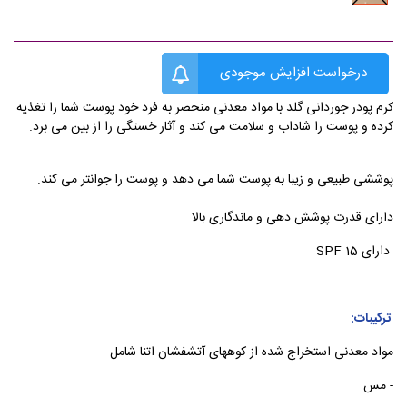
درخواست افزایش موجودی
کرم پودر جوردانی گلد با مواد معدنی منحصر به فرد خود پوست شما را تغذیه
کرده و پوست را شاداب و سلامت می کند و آثار خستگی را از بین می برد.
پوششی طبیعی و زیبا به پوست شما می دهد و پوست را جوانتر می کند.
دارای قدرت پوشش دهی و ماندگاری بالا
دارای SPF 15
ترکیبات:
مواد معدنی استخراج شده از کوههای آتشفشان اتنا شامل
- مس