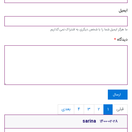
ایمیل
ما هرگز ایمیل شما را با شخص دیگری به اشتراک نمی گذاریم.
دیدگاه
*
ارسال
قبلی
1
2
3
4
بعدی
sarina
1400-02-28