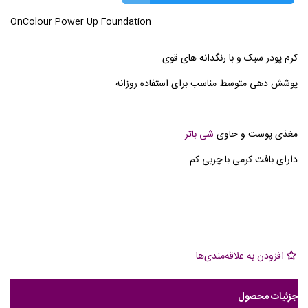
OnColour Power Up Foundation
کرم پودر سبک و با رنگدانه های قوی
پوشش دهی متوسط مناسب برای استفاده روزانه
مغذی پوست و حاوی
شی باتر
دارای بافت کرمی با چربی کم
افزودن به علاقه‌مندی‌ها
جزئیات محصول