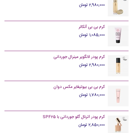
2,980,000 تومان
کرم بی بی آنکالر
1,085,000 تومان
کرم پودر لانگویر مینرال جوردانی
2,980,000 تومان
کرم بی بی بیوتیفایر مکس دوان
1,780,000 تومان
کرم پودر اترنال گلو جوردانی با SPF25
2,850,000 تومان