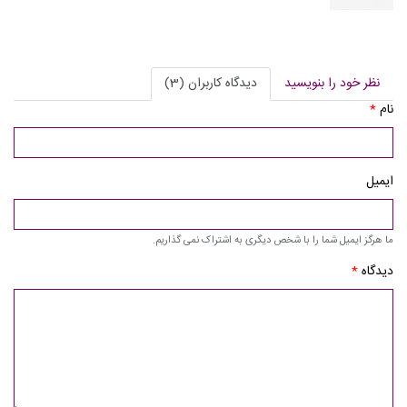
نظر خود را بنویسید
دیدگاه کاربران (3)
نام
*
ایمیل
ما هرگز ایمیل شما را با شخص دیگری به اشتراک نمی گذاریم.
دیدگاه
*