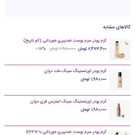
کالاهای مشابه
کرم پودر سرم بوست ضدپیری جوردانی (کم تاریخ)
2,473,400 تومان
2,980,000 تومان
‎−17%
کرم پودر اورلستینگ سینک مات دوان
1,980,000 تومان
کرم پودر اورلستینگ سینک استرس فری دوان
1,980,000 تومان
کرم پودر سرم بوست ضدپیری جوردانی با SPF12