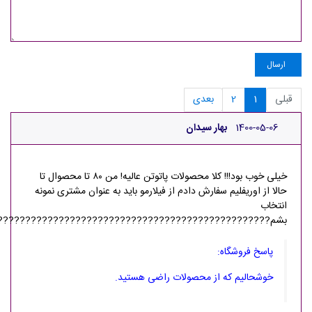
ارسال
قبلی
1
2
بعدی
1400-05-06
بهار سیدان
خیلی خوب بود!!! کلا محصولات پاتوتن عالیه! من ۸۰ تا محصوال تا
حالا از اوریفلیم سفارش دادم از فیلارمو باید به عنوان مشتری نمونه
انتخاب
بشم?????????????????????????????????????????????????
پاسخ فروشگاه:
خوشحالیم که از محصولات راضی هستید.