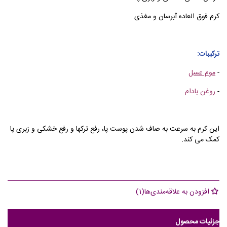
کرم فوق العاده آبرسان و مغذی
ترکیبات:
-
موم عسل
-
روغن بادام
این کرم به سرعت به صاف شدن پوست پا، رفع ترکها و رفع خشکی و زبری پا
کمک می کند.
افزودن به علاقه‌مندی‌ها
(
1
)
جزئیات محصول