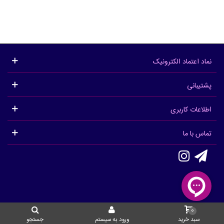
نماد اعتماد الکترونیک
پشتیبانی
اطلاعات کاربری
تماس با ما
0
سبد خرید
ورود به سیستم
جستجو