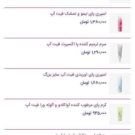
اسپری پای لیمو و تمشک فیت آپ
1,380,000 تومان
سرم ترمیم کننده پا اکسپرت فیت آپ
1,290,000 تومان
اسپری پای اوریدی فیت آپ سایز بزرگ
1,680,000 تومان
کرم پای مرطوب کننده آواکادو و آلوئه ورا فیت آپ
945,000 تومان