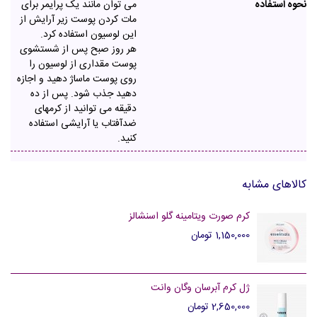
نحوه استفاده
می توان مانند یک پرایمر برای
مات کردن پوست زیر آرایش از
این لوسیون استفاده کرد.
هر روز صبح پس از شستشوی
پوست مقداری از لوسیون را
روی پوست ماساژ دهید و اجازه
دهید جذب شود. پس از ده
دقیقه می توانید از کرمهای
ضدآفتاب یا آرایشی استفاده
کنید.
کالاهای مشابه
کرم صورت ویتامینه گلو اسنشالز
1,150,000 تومان
ژل کرم آبرسان وگان وانت
2,650,000 تومان