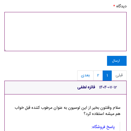
دیدگاه
*
ارسال
قبلی
1
2
بعدی
1404-07-12
فائزه لطفی
سلام وقتتون بخیر.از این لوسیون به عنوان مرطوب کننده قبل خواب
هم میشه استفاده کرد؟
پاسخ فروشگاه: