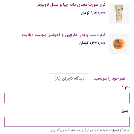
کرم صورت مغذی دانه چیا و عسل لاونیچر
1,150,000 تومان
کرم دست و بدن دارچین و کدوتنبل سوئیت دیلایت...
1,350,000 تومان
نظر خود را بنویسید
دیدگاه کاربران (8)
نام
*
ایمیل
ما هرگز ایمیل شما را با شخص دیگری به اشتراک نمی گذاریم.