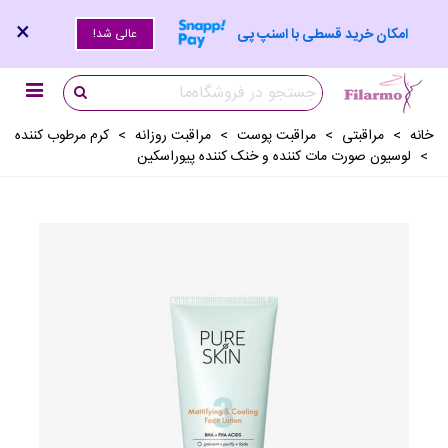
×
امکان خرید قسطی با اسنپ پی
عالی شد!
خانه
>
مراقبتی
>
مراقبت پوست
>
مراقبت روزانه
>
کرم مرطوب کننده
>
لوسیون صورت مات کننده و خنک کننده پیوراسکین