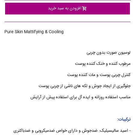
افزودن به سبد خرید
Pure Skin Mattifying & Cooling
لوسیون صورت بدون چربی
مرطوب کننده و خنک کننده پوست
کنترل چربی پوست و مات کننده پوست
جلوگیری از ایجاد جوش و لکه های ناشی از چربی پوست
مناسب استفاده روزانه و ایده آل برای استفاده پیش از آرایش
ترکیبات:
- اسید سالیسیلیک: ضدجوش و دارای خواص ضدمیکروبی و ضدباکتری