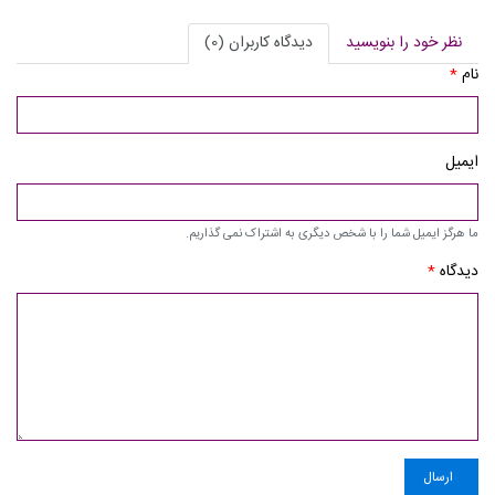
نظر خود را بنویسید
دیدگاه کاربران (0)
نام
*
ایمیل
ما هرگز ایمیل شما را با شخص دیگری به اشتراک نمی گذاریم.
دیدگاه
*
ارسال