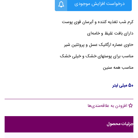
درخواست افزایش موجودی
کرم شب تغذیه کننده و آبرسان قوی پوست
دارای بافت غلیظ و خامه‌ای
حاوی عصاره ارگانیک عسل و پروتئین شیر
مناسب برای پوستهای خشک و خیلی خشک
مناسب همه سنین
50 میلی لیتر
افزودن به علاقه‌مندی‌ها
جزئیات محصول