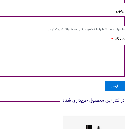
ایمیل
ما هرگز ایمیل شما را با شخص دیگری به اشتراک نمی گذاریم.
دیدگاه
*
ارسال
در کنار این محصول خریداری شده: