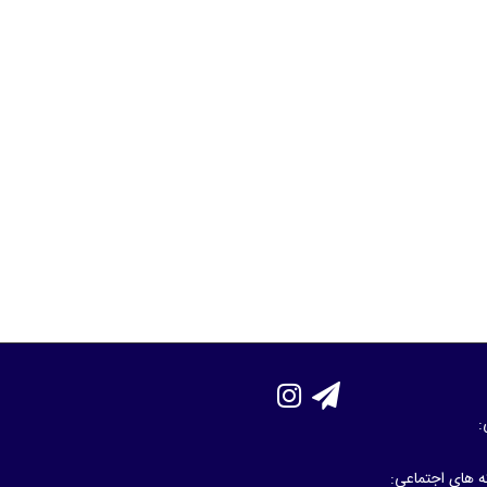
:
که های اجتماعی: