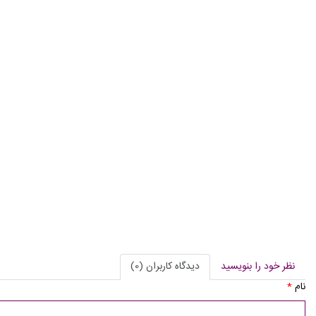
نظر خود را بنویسید
دیدگاه کاربران (0)
نام
*