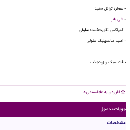
- عصاره ترافل سفید
-
شی باتر
- کمپلکس تقویت‌کننده سلولی
- اسید سالسیلیک سلولی
بافت سبک و زودجذب
افزودن به علاقه‌مندی‌ها
جزئیات محصول
مشخصات