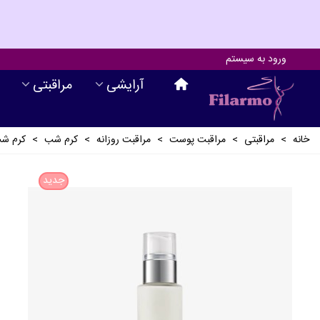
ورود به سیستم
آرايشی
مراقبتی
خانه
>
مراقبتی
>
مراقبت پوست
>
مراقبت روزانه
>
کرم شب
>
کرم شب
جدید