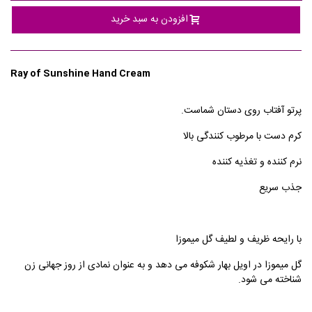
افزودن به سبد خرید
Ray of Sunshine Hand Cream
پرتو آفتاب روی دستان شماست.
کرم دست با مرطوب کنندگی بالا
نرم کننده و تغذیه کننده
جذب سریع
با رایحه ظریف و لطیف گل میموزا
گل میموزا در اویل بهار شکوفه می دهد و به عنوان نمادی از روز جهانی زن
شناخته می شود.