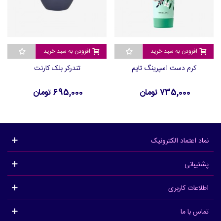
افزودن به سبد خرید
افزودن به سبد خرید
کرم دست اسپرینگ تایم
تندرکر بلک کارنت
735,000 تومان
695,000 تومان
نماد اعتماد الکترونیک
پشتیبانی
اطلاعات کاربری
تماس با ما