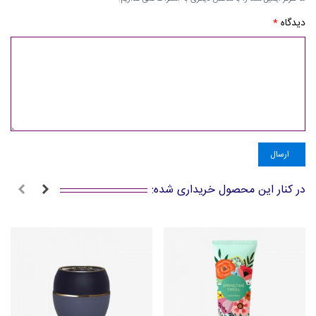
دیدگاه
*
ارسال
در کنار این محصول خریداری شده: