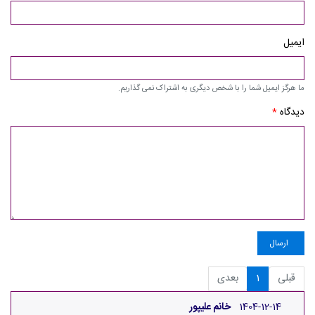
ایمیل
ما هرگز ایمیل شما را با شخص دیگری به اشتراک نمی گذاریم.
دیدگاه
*
ارسال
قبلی
1
بعدی
1404-12-14
خانم علیپور