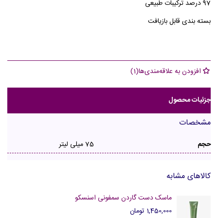
97 درصد ترکیبات طبیعی
بسته بندی قابل بازیافت
افزودن به علاقه‌مندی‌ها
(
1
)
جزئیات محصول
مشخصات
حجم
75 میلی لیتر
کالاهای مشابه
ماسک دست گاردن سمفونی اسنسکو
1,450,000 تومان