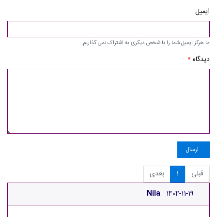
ایمیل
ما هرگز ایمیل شما را با شخص دیگری به اشتراک نمی گذاریم.
دیدگاه
*
ارسال
قبلی
1
بعدی
Nila
1404-11-19