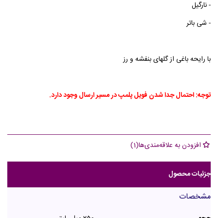
- نارگیل
- شی باتر
با رایحه باغی از گلهای بنفشه و رز
توجه: احتمال جدا شدن فویل پلمپ در مسیر ارسال وجود دارد.
افزودن به علاقه‌مندی‌ها
(
1
)
جزئیات محصول
مشخصات