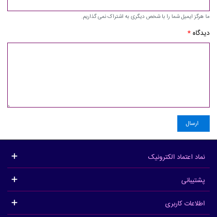
ما هرگز ایمیل شما را با شخص دیگری به اشتراک نمی گذاریم.
دیدگاه
*
ارسال
نماد اعتماد الکترونیک
پشتیبانی
اطلاعات کاربری