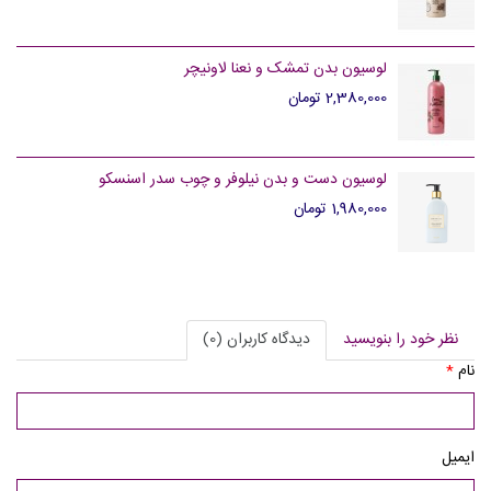
لوسیون بدن تمشک و نعنا لاونیچر
2,380,000 تومان
لوسیون دست و بدن نیلوفر و چوب سدر اسنسکو
1,980,000 تومان
نظر خود را بنویسید
دیدگاه کاربران (0)
نام
*
ایمیل