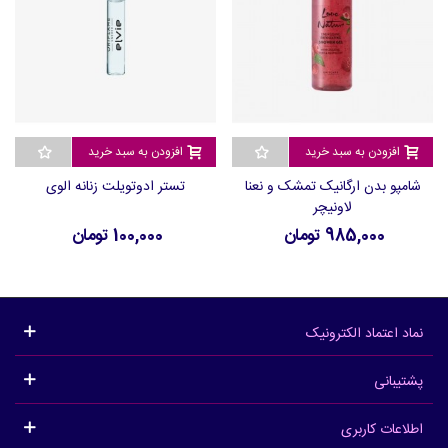
افزودن به سبد خرید
افزودن به سبد خرید
شامپو بدن ارگانیک تمشک و نعنا
تستر ادوتویلت زنانه الوی
لاونیچر
985,000 تومان
100,000 تومان
نماد اعتماد الکترونیک
پشتیبانی
اطلاعات کاربری