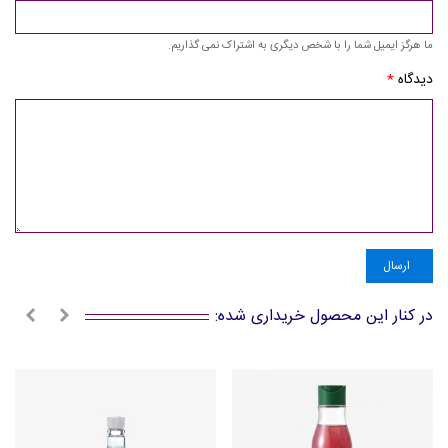
ما هرگز ایمیل شما را با شخص دیگری به اشتراک نمی گذاریم.
دیدگاه
*
ارسال
در کنار این محصول خریداری شده: