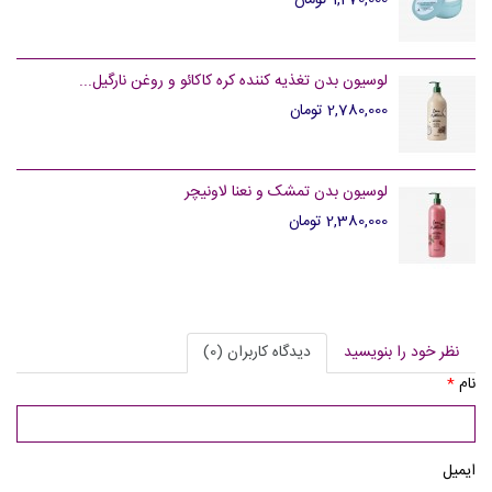
1,270,000 تومان
لوسیون بدن تغذیه کننده کره کاکائو و روغن نارگیل...
2,780,000 تومان
لوسیون بدن تمشک و نعنا لاونیچر
2,380,000 تومان
نظر خود را بنویسید
دیدگاه کاربران (0)
نام
*
ایمیل