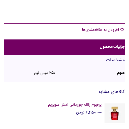
افزودن به علاقه‌مندی‌ها
جزئیات محصول
مشخصات
حجم
٢٥٠ ميلی لیتر
کالاهای مشابه
پرفیوم زنانه جوردانی اسنزا سوپریم
6,450,000 تومان