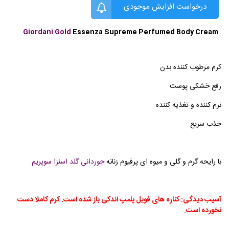
درخواست افزایش موجودی
Giordani Gold
Essenza Supreme Perfumed Body Cream
کرم مرطوب کننده بدن
رفع خشکی پوست
نرم کننده و تغذیه کننده
جذب سریع
با رایحه گرم و گلی و میوه ای پرفیوم زنانه
جوردانی گلد اسنزا سوپریم
آسیب دیدگی: کناره های فویل پلمپ اندکی باز شده است. کرم کاملا دست
نخورده است.