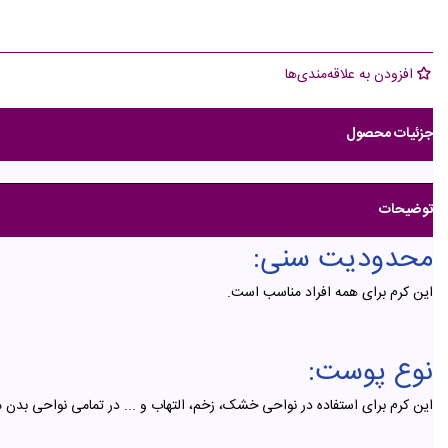
افزودن به علاقه‌مندی‌ها
جزئیات محصول
توضیحات
محدودیت سنی:
این کرم برای همه افراد مناسب است.
نوع پوست:
این کرم برای استفاده در نواحی خشک، زخم، التهاب و ... در تمامی نواحی بدن