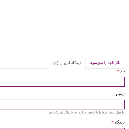
نظر خود را بنویسید
دیدگاه کاربران (0)
نام
*
ایمیل
ما هرگز ایمیل شما را با شخص دیگری به اشتراک نمی گذاریم.
دیدگاه
*