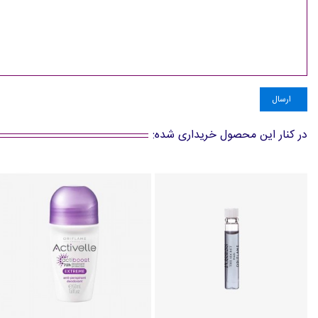
ارسال
در کنار این محصول خریداری شده: