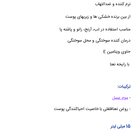
نرم کننده و ضدالتهاب
از بین برنده خشکی ها و زبریهای پوست
مناسب استفاده در لب، آرنج، زانو و پاشنه پا
درمان کننده سوختگی و محل سوختگی
حاوی ویتامین E
با رایحه نعنا
ترکیبات:
-
موم عسل
- روغن نعنافلفلی با خاصیت احیاکنندگی پوست
15 میلی لیتر