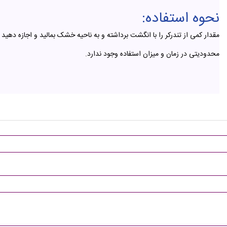
نحوه استفاده:
مقدار کمی از تندرکر را با انگشت برداشته و به ناحیه خشک بمالید و اجازه دهی
محدودیتی در زمان و میزان استفاده وجود ندارد.