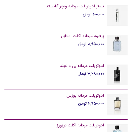
تستر ادوتویلت مردانه ونچر آنلیمیتد
100,000 تومان
پرفیوم مردانه اکلت استایل
8,950,000 تومان
ادوتویلت مردانه بی د لجند
3,280,000 تومان
ادوتویلت مردانه پوزس
4,950,000 تومان
ادوتویلت مردانه اکلت توژورز