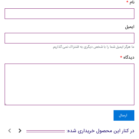
نام
*
ایمیل
ما هرگز ایمیل شما را با شخص دیگری به اشتراک نمی گذاریم.
دیدگاه
*
ارسال
در کنار این محصول خریداری شده: