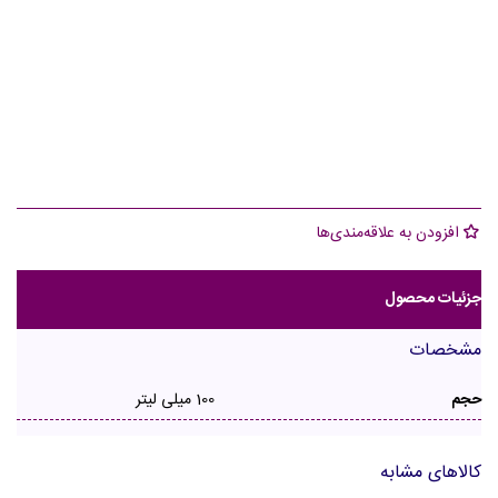
افزودن به علاقه‌مندی‌ها
جزئیات محصول
مشخصات
حجم
100 میلی لیتر
کالاهای مشابه