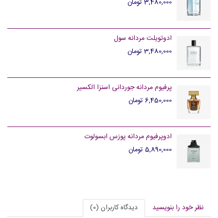
3,480,000 تومان
ادوتویلت مردانه سول
3,480,000 تومان
پرفیوم مردانه جوردانی اسنزا الکسیر
6,450,000 تومان
ادوپرفیوم مردانه پوزس ابسولوت
5,890,000 تومان
نظر خود را بنویسید
دیدگاه کاربران (0)