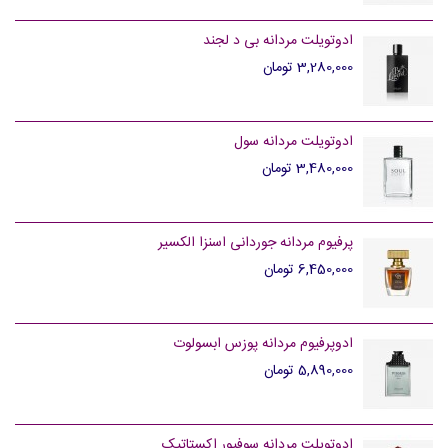
ادوتویلت مردانه بی د لجند
3,280,000 تومان
ادوتویلت مردانه سول
3,480,000 تومان
پرفیوم مردانه جوردانی اسنزا الکسیر
6,450,000 تومان
ادوپرفیوم مردانه پوزس ابسولوت
5,890,000 تومان
ادوتویلت مردانه سوفیور اکستاتیک