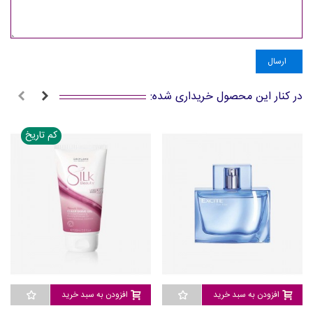
ارسال
در کنار این محصول خریداری شده:
کم تاریخ
افزودن به سبد خرید
افزودن به سبد خرید