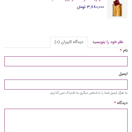
3,780,000 تومان
نظر خود را بنویسید
دیدگاه کاربران (0)
نام
*
ایمیل
ما هرگز ایمیل شما را با شخص دیگری به اشتراک نمی گذاریم.
دیدگاه
*