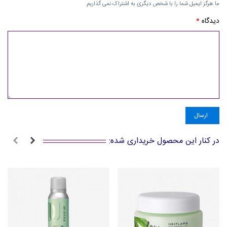
ما هرگز ایمیل شما را با شخص دیگری به اشتراک نمی گذاریم.
دیدگاه
*
ارسال
در کنار این محصول خریداری شده: