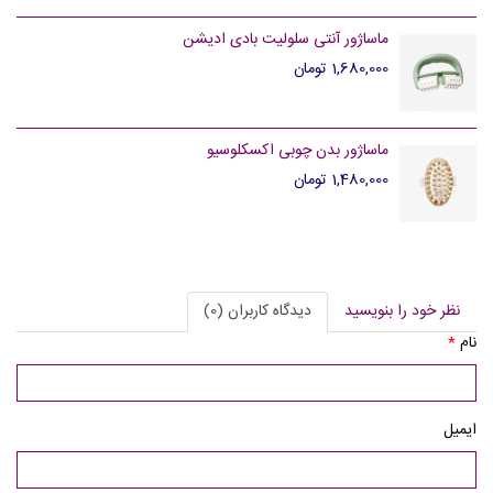
ماساژور آنتی سلولیت بادی ادیشن
1,680,000 تومان
ماساژور بدن چوبی اکسکلوسیو
1,480,000 تومان
نظر خود را بنویسید
دیدگاه کاربران (0)
نام
*
ایمیل