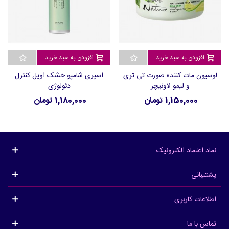
افزودن به سبد خرید
افزودن به سبد خرید
لوسیون مات کننده صورت تی تری
اسپری شامپو خشک اویل کنترل
و لیمو لاونیچر
دئولوژی
1,150,000 تومان
1,180,000 تومان
نماد اعتماد الکترونیک
پشتیبانی
اطلاعات کاربری
تماس با ما