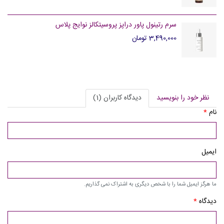
سرم رتینول پاور دراپز پروسیتکالز نوایج پلاس
3,490,000 تومان
نظر خود را بنویسید
دیدگاه کاربران (1)
نام
*
ایمیل
ما هرگز ایمیل شما را با شخص دیگری به اشتراک نمی گذاریم.
دیدگاه
*