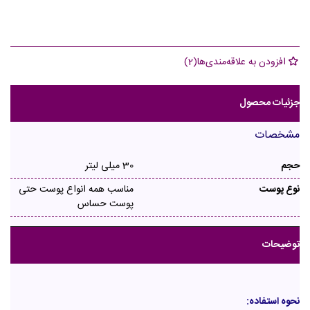
افزودن به علاقه‌مندی‌ها
(
2
)
جزئیات محصول
مشخصات
حجم
30 میلی لیتر
نوع پوست
مناسب همه انواع پوست حتی
پوست حساس
توضیحات
نحوه استفاده: