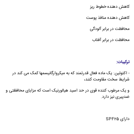
کاهش دهنده خطوط ریز
کاهش دهنده منافذ پوست
محافظت در برابر آلودگی
محافظت در برابر آفتاب
ترکیبات:
- اکتوئین: یک ماده فعال قدرتمند که به میکروارگانیسمها کمک می کند در
شرایط سخت مقاومت کنند،
و یک مرطوب کننده قوی در حد اسید هیالورنیک است که مزایای محافظتی و
ضدپیری نیز دارد.
دارای SPF25