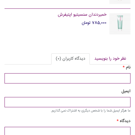
خمیردندان سنسیتیو اپتیفرش
785,000 تومان
نظر خود را بنویسید
دیدگاه کاربران (0)
نام
*
ایمیل
ما هرگز ایمیل شما را با شخص دیگری به اشتراک نمی گذاریم.
دیدگاه
*