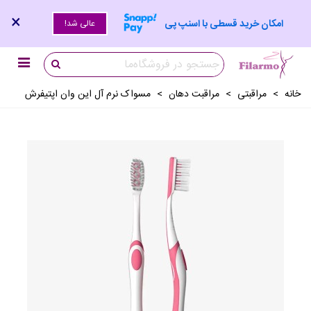
×
امکان خرید قسطی با اسنپ پی
عالی شد!
خانه
>
مراقبتی
>
مراقبت دهان
>
مسواک نرم آل این وان اپتیفرش