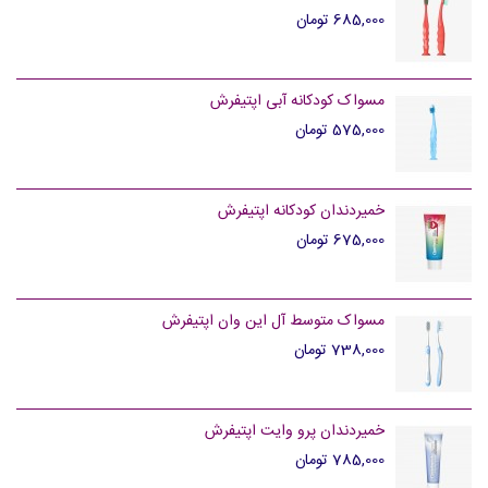
685,000 تومان
مسواک کودکانه آبی اپتیفرش
575,000 تومان
خمیردندان کودکانه اپتیفرش
675,000 تومان
مسواک متوسط آل این وان اپتیفرش
738,000 تومان
خمیردندان پرو وایت اپتیفرش
785,000 تومان