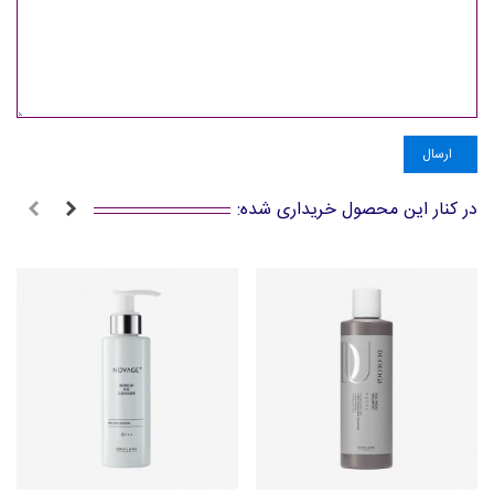
ارسال
در کنار این محصول خریداری شده: