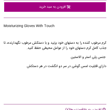
افزودن به سبد خرید
Moisturizing Gloves With Touch
کرم مرطوب کننده را به دستهای خود بزنید و با دستکش مرطوب نگهدارنده، تا
جذب کامل کرم دستهای خود را از عوامل محیطی حفظ کنید.
جنس پلی استر و الاستین
دارای قابلیت لمس گوشی در سر دو انگشت در هر دستکش
افزودن به علاقه‌مندی‌ها
(
2
)