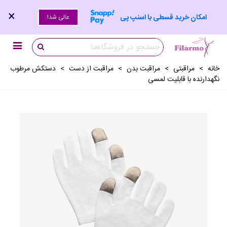
×
امکان خرید قسطی با اسنپ پی
عالی شد!
خانه
>
مراقبتی
>
مراقبت بدن
>
مراقبت از دست
>
دستکش مرطوب
نگهدارنده با قابلیت لمسی