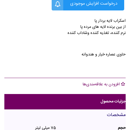
درخواست افزایش موجودی
اسکراب لایه بردار پا
از بین برنده لایه های مرده پا
نرم کننده، تغذیه کننده وشاداب کننده
حاوی عصاره خیار و هندوانه
افزودن به علاقه‌مندی‌ها
جزئیات محصول
مشخصات
حجم
75 میلی لیتر