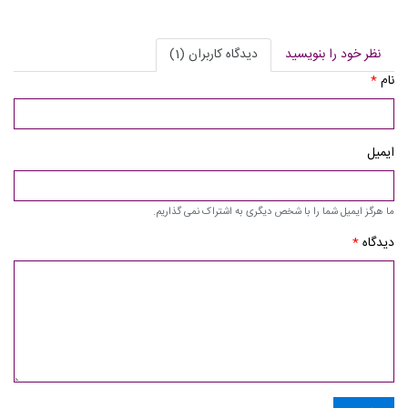
نظر خود را بنویسید
دیدگاه کاربران (1)
نام
*
ایمیل
ما هرگز ایمیل شما را با شخص دیگری به اشتراک نمی گذاریم.
دیدگاه
*