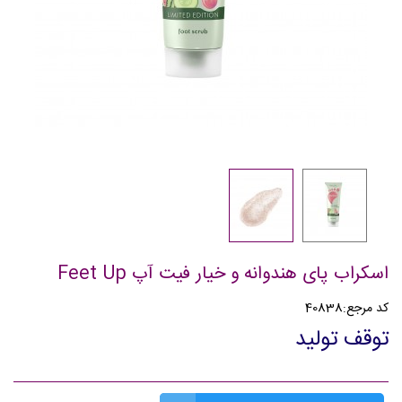
اسکراب پای هندوانه و خیار فیت آپ Feet Up
کد مرجع:
40838
توقف تولید