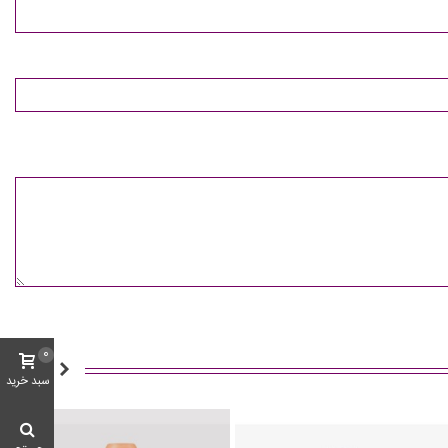
0
سبد خرید