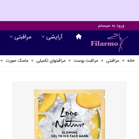
ورود به سیستم
آرايشی
مراقبتی
خانه
>
مراقبتی
>
مراقبت پوست
>
مراقبتهای تکمیلی
>
ماسک صورت
>