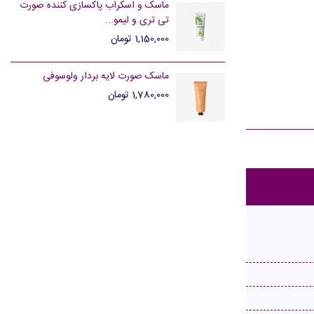
ماسک و اسکراب پاکسازی کننده صورت
تی تری و لیمو...
1,150,000 تومان
ماسک صورت لایه بردار ولوسوفی
1,780,000 تومان