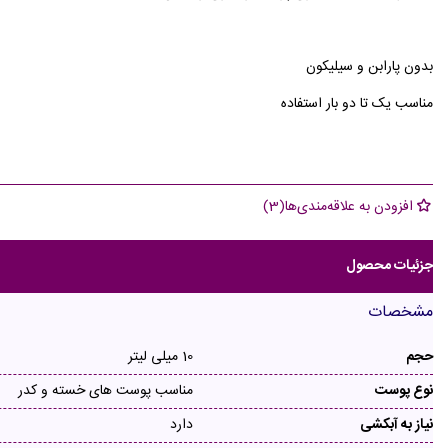
بدون پارابن و سیلیکون
مناسب یک تا دو بار استفاده
افزودن به علاقه‌مندی‌ها
(
3
)
جزئیات محصول
مشخصات
حجم
10 میلی لیتر
نوع پوست
مناسب پوست های خسته و کدر
نیاز به آبکشی
دارد