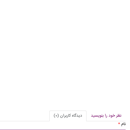
نظر خود را بنویسید
دیدگاه کاربران (0)
نام
*