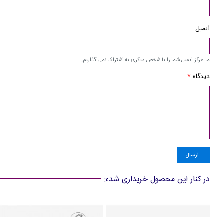
ایمیل
ما هرگز ایمیل شما را با شخص دیگری به اشتراک نمی گذاریم.
دیدگاه
*
ارسال
در کنار این محصول خریداری شده: