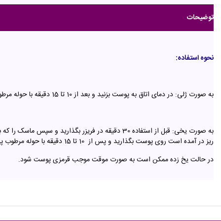
توضیحات
نحوه استفاده:
به صورت ژلی: در دمای اتاق به پوست بزنید و بعد از 10 تا 15 دقیقه با حوله مرطوب پاک کنید.
به صورت یخی: قبل از استفاده 30 دقیقه در فریزر بگذارید و سپس ماس
ریز در آمده است روی پوست بگذارید و پس از 10 تا 15 دقیقه با حوله مرطوب پاک کنید.
در حالت یخ زده ممکن است به صورت موقت موجب قرمزی پوست شود.