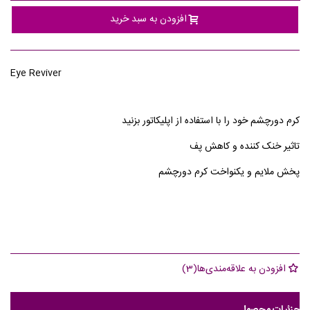
افزودن به سبد خرید
Eye Reviver
کرم دورچشم خود را با استفاده از اپلیکاتور بزنید
تاثیر خنک کننده و کاهش پف
پخش ملایم و یکنواخت کرم دورچشم
افزودن به علاقه‌مندی‌ها
(
3
)
جزئیات محصول