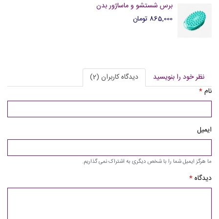
برس شستشو و ماساژور بدن
865,000 تومان
نظر خود را بنویسید
دیدگاه کاربران (2)
نام
*
ایمیل
ما هرگز ایمیل شما را با شخص دیگری به اشتراک نمی گذاریم.
دیدگاه
*