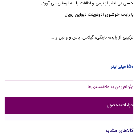
حسی بی نظیر از نرمی و لطافت را به ارمغان می آورد.
با رایحه خوشبوی ادوتویلت دیواین رویال
ترکیبی از رایحه نارنگی، گیلاس، یاس و وانیل و ...
150 میلی لیتر
افزودن به علاقه‌مندی‌ها
جزئیات محصول
کالاهای مشابه