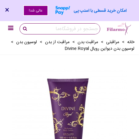
×
امکان خرید قسطی با اسنپ پی
عالی شد!
خانه
>
مراقبتی
>
مراقبت بدن
>
مراقبت از بدن
>
لوسيون بدن
>
لوسیون بدن دیواین رویال Divine Royal