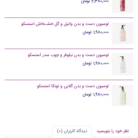
2,380,000 تومان
لوسیون دست و بدن وانیل و گل خشـخاش اسنسکو
1,980,000 تومان
لوسیون دست و بدن نیلوفر و چوب سدر اسنسکو
1,980,000 تومان
لوسیون دست و بدن گلابی و تونکا اسنسکو
1,980,000 تومان
نظر خود را بنویسید
دیدگاه کاربران (0)