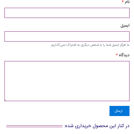
نام
*
ایمیل
ما هرگز ایمیل شما را با شخص دیگری به اشتراک نمی گذاریم.
دیدگاه
*
ارسال
در کنار این محصول خریداری شده: