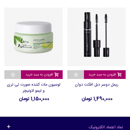
افزودن به سبد خرید
افزودن به سبد خرید
ریمل دوسر دبل افکت دوان
لوسیون مات کننده صورت تی تری
و لیمو لاونیچر
1,490,000 تومان
1,150,000 تومان
نماد اعتماد الکترونیک