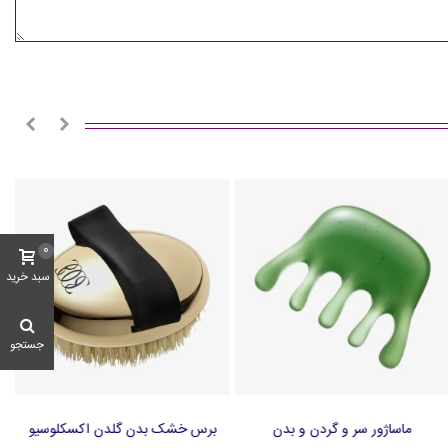
0
سبد خرید
جستجو
ماساژور سر و گردن و بدن
برس خشک بدن گلدن اکسکلوسیو
افزودن به سبد خرید
افزودن به سبد خرید