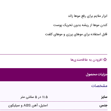
ابزار ملایم برای رفع موها زائد
کندن موها از ریشه بدون تحریک پوست
قابل استفاده برای موهای پرزی و موهای کلفت
افزودن به علاقه‌مندی‌ها
جزئیات محصول
مشخصات
سایز
11.5 در 5 سانتی متر
جنس
استیل، آهن ABS و سیلیکون