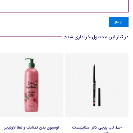
ارسال
در کنار این محصول خریداری شده:
خط لب پیچی کالر استایلیست
لوسیون بدن تمشک و نعنا لاونیچر
افزودن به سبد خرید
افزودن به سبد خرید