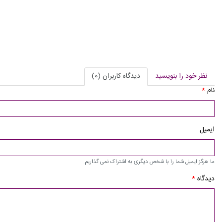
نظر خود را بنویسید
دیدگاه کاربران (0)
نام
*
ایمیل
ما هرگز ایمیل شما را با شخص دیگری به اشتراک نمی گذاریم.
دیدگاه
*