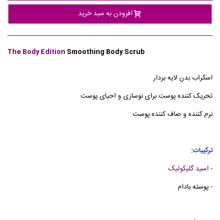
افزودن به سبد خرید
The Body Edition
Smoothing Body Scrub
اسکراب بدن لایه بردار
تحریک کننده پوست برای نوسازی و احیای پوست
نرم کننده و صاف کننده پوست
ترکیبات:
-
اسید گلیکولیک
- پوسته بادام