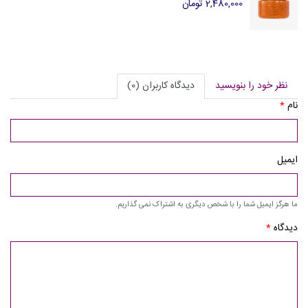
2,480,000 تومان
نظر خود را بنویسید
دیدگاه کاربران (0)
نام
*
ایمیل
ما هرگز ایمیل شما را با شخص دیگری به اشتراک نمی گذاریم.
دیدگاه
*