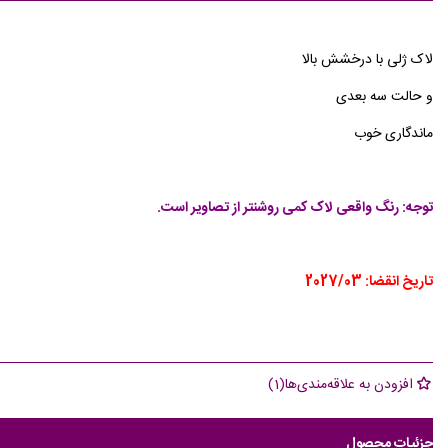
لاک ژلی با درخشش بالا
و حالت سه بعدی
ماندگاری خوب
توجه: رنگ واقعی لاک کمی روشنتر از تصاویر است.
تاریخ انقضا: 2027/03
افزودن به علاقه‌مندی‌ها
(
1
)
جزئیات محصول