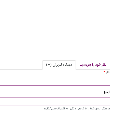
نظر خود را بنویسید
دیدگاه کاربران (3)
نام
*
ایمیل
ما هرگز ایمیل شما را با شخص دیگری به اشتراک نمی گذاریم.