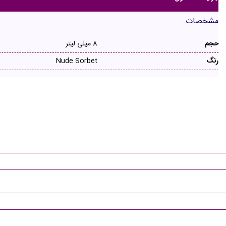
مشخصات
حجم
8 میلی لیتر
رنگ
Nude Sorbet