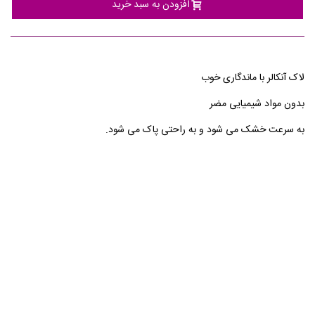
افزودن به سبد خرید
لاک آنکالر با ماندگاری خوب
بدون مواد شیمیایی مضر
به سرعت خشک می شود و به راحتی پاک می شود.