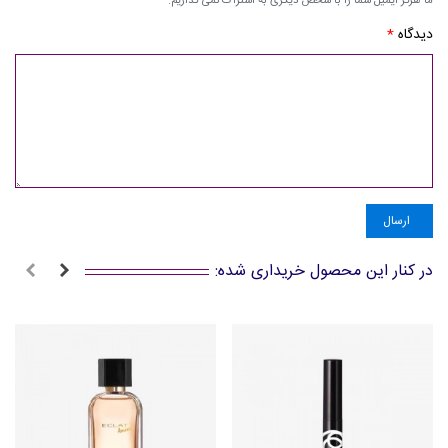
ما هرگز ایمیل شما را با شخص دیگری به اشتراک نمی گذاریم.
دیدگاه
*
ارسال
در کنار این محصول خریداری شده: