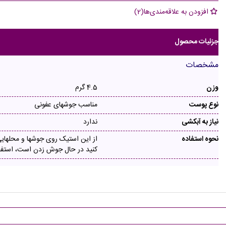
افزودن به علاقه‌مندی‌ها
(
2
)
جزئیات محصول
مشخصات
وزن
4.5 گرم
نوع پوست
مناسب جوشهای عفونی
نیاز به آبکشی
ندارد
نحوه استفاده
از این استیک روی جوشها و محلها
کنید در حال جوش زدن است، استفاد