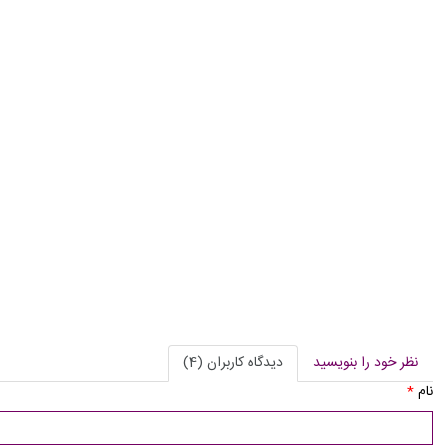
نظر خود را بنویسید
دیدگاه کاربران (4)
نام
*