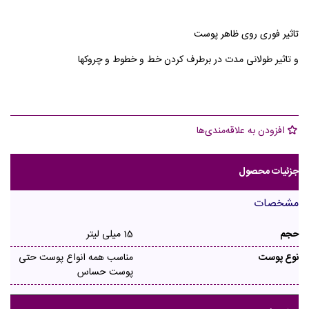
تاثیر فوری روی ظاهر پوست
و تاثیر طولانی مدت در برطرف کردن خط و خطوط و چروکها
افزودن به علاقه‌مندی‌ها
جزئیات محصول
مشخصات
حجم
15 میلی لیتر
نوع پوست
مناسب همه انواع پوست حتی
پوست حساس