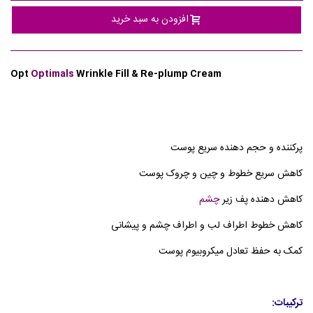
افزودن به سبد خرید
Opt
Optimals
Wrinkle Fill & Re-plump Cream
پرکننده و حجم دهنده سریع پوست
کاهش سریع خطوط و چین و چروک پوست
کاهش دهنده پف زیر
چشم
کاهش خطوط اطراف لب و اطراف چشم و پیشانی
کمک به حفظ تعادل میکروبیوم پوست
ترکیبات: