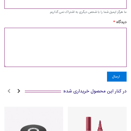
ما هرگز ایمیل شما را با شخص دیگری به اشتراک نمی گذاریم.
دیدگاه
*
ارسال
در کنار این محصول خریداری شده: