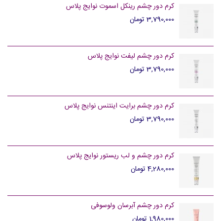
کرم دور چشم رینکل اسموت نوایج پلاس
3,790,000 تومان
کرم دور چشم لیفت نوایج پلاس
3,790,000 تومان
کرم دور چشم برایت اینتنس نوایج پلاس
3,790,000 تومان
کرم دور چشم و لب ریستور نوایج پلاس
4,280,000 تومان
کرم دور چشم آبرسان ولوسوفی
1,980,000 تومان