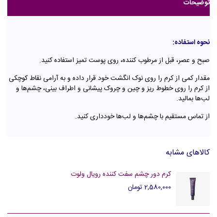
توضیحات
نحوه استفاده:
صبح و عصر، قبل از مرطوب کننده، روی پوست تمیز استفاده کنید.
مقدار کمی از کرم را روی نوک انگشت خود قرار داده و به آرامی نقاط کوچکی
از کرم را روی خطوط ریز و چین و چروک پیشانی و اطراف بینی، چشم‌ها و
لب‌ها بمالید.
از تماس مستقیم با چشم‌ها و لب‌ها خودداری کنید.
کالاهای مشابه
کرم دور چشم سفت کننده رویال ولوت
2,580,000 تومان