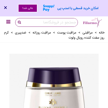
×
امکان خرید قسطی با اسنپ پی
عالی شد!
خانه
>
مراقبتی
>
مراقبت پوست
>
مراقبت روزانه
>
ضدپیری
>
کرم
روز سفت کننده رویال ولوت