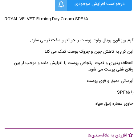
درخواست افزایش موجودی
ROYAL VELVET Firming Day Cream SPF 15
کرم روز قوی رویال ولوت پوست را جوانتر و سفت تر می سازد.
این کرم به کاهش چین و چروک پوست کمک می کند.
انعطاف پذیری و قدرت ارتجاعی پوست را افزایش داده و موجب از بین
رفتن شلی پوست می شود.
آبرسانی عمیق و قوی پوست
با SPF15
حاوی عصاره زنبق سیاه
افزودن به علاقه‌مندی‌ها