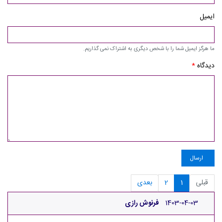
ایمیل
ما هرگز ایمیل شما را با شخص دیگری به اشتراک نمی گذاریم.
دیدگاه
*
ارسال
قبلی
1
2
بعدی
1403-04-03
فرنوش رازی