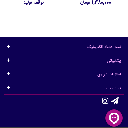
1,380,000 تومان
توقف تولید
نماد اعتماد الکترونیک
پشتیبانی
اطلاعات کاربری
تماس با ما