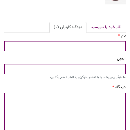
نظر خود را بنویسید
دیدگاه کاربران (0)
نام
*
ایمیل
ما هرگز ایمیل شما را با شخص دیگری به اشتراک نمی گذاریم.
دیدگاه
*