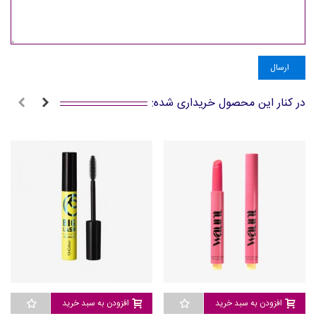
ارسال
در کنار این محصول خریداری شده:
افزودن به سبد خرید
افزودن به سبد خرید