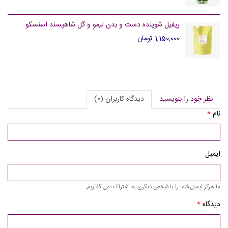
ریفیل شوینده دست و بدن لیمو و گل شاهپسند اسنسکو
1,150,000 تومان
نظر خود را بنویسید
دیدگاه کاربران (0)
نام
*
ایمیل
ما هرگز ایمیل شما را با شخص دیگری به اشتراک نمی گذاریم.
دیدگاه
*