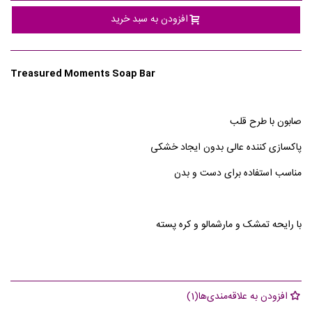
افزودن به سبد خرید
Treasured Moments
Soap Bar
صابون با طرح قلب
پاکسازی کننده عالی بدون ایجاد خشکی
مناسب استفاده برای دست و بدن
با رایحه تمشک و مارشمالو و کره پسته
افزودن به علاقه‌مندی‌ها
(
1
)