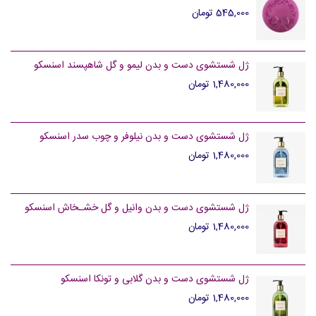
545,000 تومان
ژل شستشوی دست و بدن لیمو و گل شاهپسند اسنسکو
1,480,000 تومان
ژل شستشوی دست و بدن نیلوفر و چوب سدر اسنسکو
1,480,000 تومان
ژل شستشوی دست و بدن وانیل و گل خشـخاش اسنسکو
1,480,000 تومان
ژل شستشوی دست و بدن گلابی و تونکا اسنسکو
1,480,000 تومان