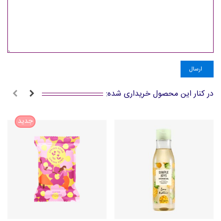
ارسال
در کنار این محصول خریداری شده:
جدید