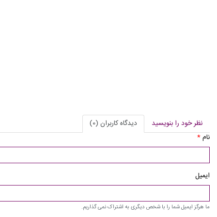
نظر خود را بنویسید
دیدگاه کاربران (0)
نام
*
ایمیل
ما هرگز ایمیل شما را با شخص دیگری به اشتراک نمی گذاریم.