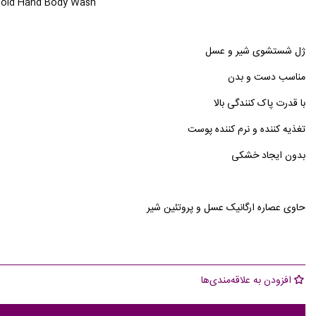
Gold Hand Body Wash
ژل شستشوی شیر و عسل
مناسب دست و بدن
با قدرت پاک کنندگی بالا
تغذیه کننده و نرم کننده پوست
بدون ایجاد خشکی
حاوی عصاره ارگانیک عسل و پروتئین شیر
افزودن به علاقه‌مندی‌ها