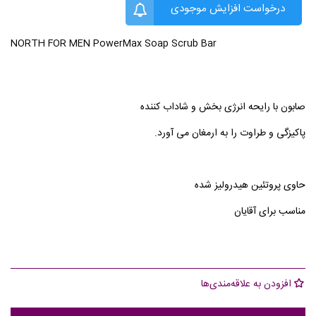
درخواست افزایش موجودی
NORTH FOR MEN PowerMax Soap Scrub Bar
صابون با رایحه انرژی بخش و شاداب کننده
پاکیزگی و طراوت را به ارمغان می آورد.
حاوی پروتئین هیدرولیز شده
مناسب برای آقایان
افزودن به علاقه‌مندی‌ها