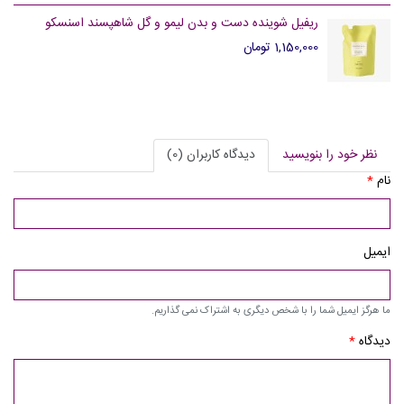
ریفیل شوینده دست و بدن لیمو و گل شاهپسند اسنسکو
1,150,000 تومان
نظر خود را بنویسید
دیدگاه کاربران (0)
نام
*
ایمیل
ما هرگز ایمیل شما را با شخص دیگری به اشتراک نمی گذاریم.
دیدگاه
*