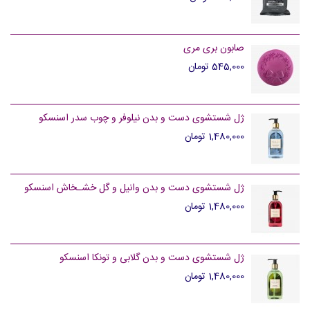
صابون بری مری
545,000 تومان
ژل شستشوی دست و بدن نیلوفر و چوب سدر اسنسکو
1,480,000 تومان
ژل شستشوی دست و بدن وانیل و گل خشـخاش اسنسکو
1,480,000 تومان
ژل شستشوی دست و بدن گلابی و تونکا اسنسکو
1,480,000 تومان