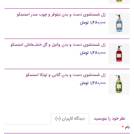
ژل شستشوی دست و بدن نیلوفر و چوب سدر اسنسکو
1,480,000 تومان
ژل شستشوی دست و بدن وانیل و گل خشـخاش اسنسکو
1,480,000 تومان
ژل شستشوی دست و بدن گلابی و تونکا اسنسکو
1,480,000 تومان
نظر خود را بنویسید
دیدگاه کاربران (0)
نام
*