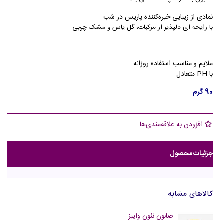
نمادی از زیبایی خیره‌کننده پاریس در شب
با رایحه ای دلپذیر از مرکبات، گل یاس و مشک چوبی
ملایم و مناسب استفاده روزانه
با PH متعادل
90 گرم
افزودن به علاقه‌مندی‌ها
جزئیات محصول
کالاهای مشابه
صابون نئون وایبز