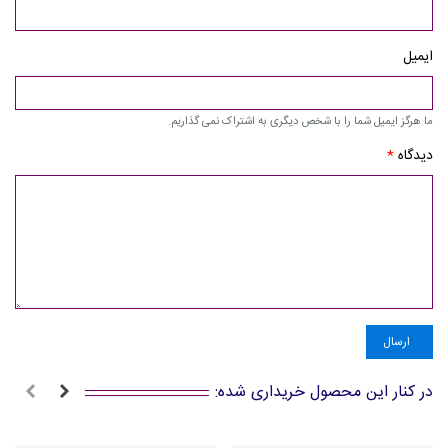
ایمیل
ما هرگز ایمیل شما را با شخص دیگری به اشتراک نمی گذاریم.
دیدگاه
*
ارسال
در کنار این محصول خریداری شده: