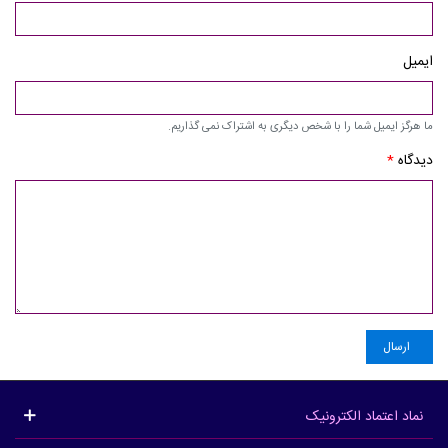
ایمیل
ما هرگز ایمیل شما را با شخص دیگری به اشتراک نمی گذاریم.
دیدگاه
*
ارسال
نماد اعتماد الکترونیک