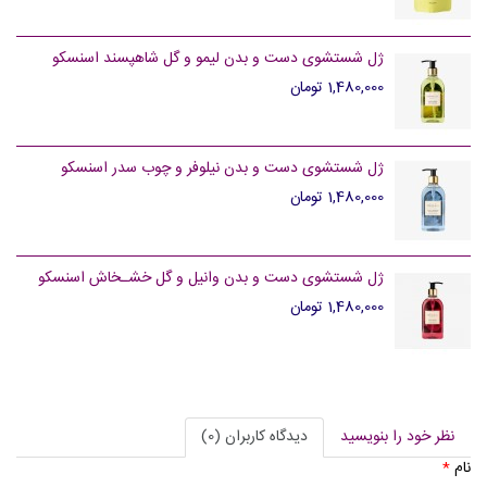
ژل شستشوی دست و بدن لیمو و گل شاهپسند اسنسکو
1,480,000 تومان
ژل شستشوی دست و بدن نیلوفر و چوب سدر اسنسکو
1,480,000 تومان
ژل شستشوی دست و بدن وانیل و گل خشـخاش اسنسکو
1,480,000 تومان
نظر خود را بنویسید
دیدگاه کاربران (0)
نام
*