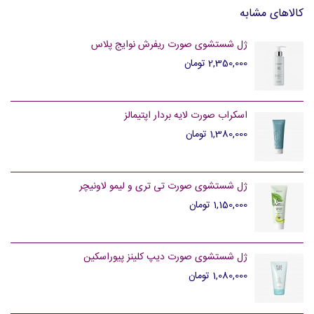
کالاهای مشابه
ژل شستشوی صورت ریفرش نوایج پلاس
2,350,000 تومان
اسکراب صورت لایه بردار اپتیمالز
1,380,000 تومان
ژل شستشوی صورت تی تری و لیمو لاونیچر
1,150,000 تومان
ژل شستشوی صورت دیپ کلینز پیوراسکین
1,080,000 تومان