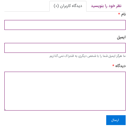
نظر خود را بنویسید
دیدگاه کاربران (0)
نام
*
ایمیل
ما هرگز ایمیل شما را با شخص دیگری به اشتراک نمی گذاریم.
دیدگاه
*
ارسال