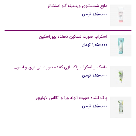
مایع شستشوی ویتامینه گلو اسنشالز
1,150,000 تومان
اسکراب صورت تسکین دهنده پیوراسکین
1,050,000 تومان
ماسک و اسکراب پاکسازی کننده صورت تی تری و لیمو...
1,150,000 تومان
پاک کننده صورت آلوئه ورا و آناناس لاونیچر
1,150,000 تومان