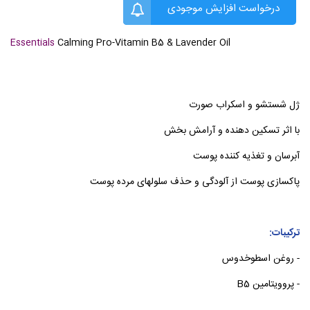
درخواست افزایش موجودی
Essentials
Calming Pro-Vitamin B5 & Lavender Oil
ژل شستشو و اسکراب صورت
با اثر تسکین دهنده و آرامش بخش
آبرسان و تغذیه کننده پوست
پاکسازی پوست از آلودگی و حذف سلولهای مرده پوست
ترکیبات:
- روغن اسطوخدوس
- پروویتامین B5