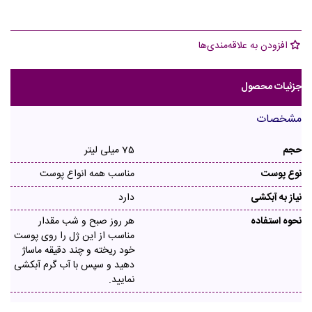
افزودن به علاقه‌مندی‌ها
جزئیات محصول
مشخصات
حجم
75 میلی لیتر
نوع پوست
مناسب همه انواع پوست
نیاز به آبکشی
دارد
نحوه استفاده
هر روز صبح و شب مقدار
مناسب از این ژل را روی پوست
خود ریخته و چند دقیقه ماساژ
دهید و سپس با آب گرم آبکشی
نمایید.