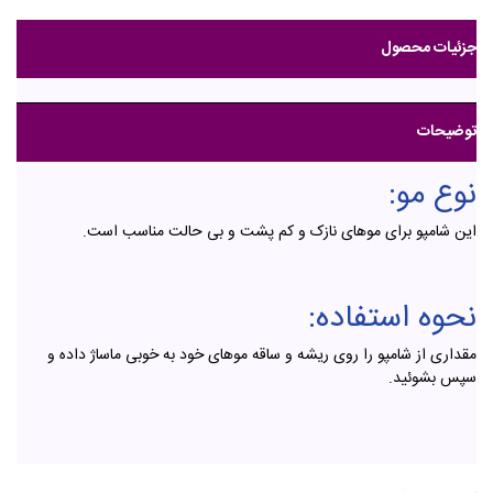
جزئیات محصول
توضیحات
نوع مو:
این شامپو برای موهای نازک و کم پشت و بی حالت مناسب است.
نحوه استفاده:
مقداری از شامپو را روی ریشه و ساقه موهای خود به خوبی ماساژ داده و
سپس بشوئید.