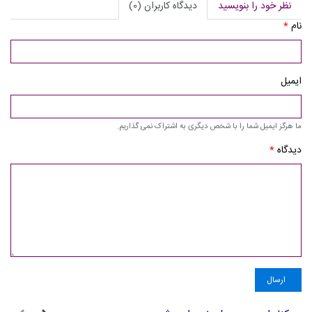
نظر خود را بنویسید
دیدگاه کاربران (0)
نام
*
ایمیل
ما هرگز ایمیل شما را با شخص دیگری به اشتراک نمی گذاریم.
دیدگاه
*
ارسال