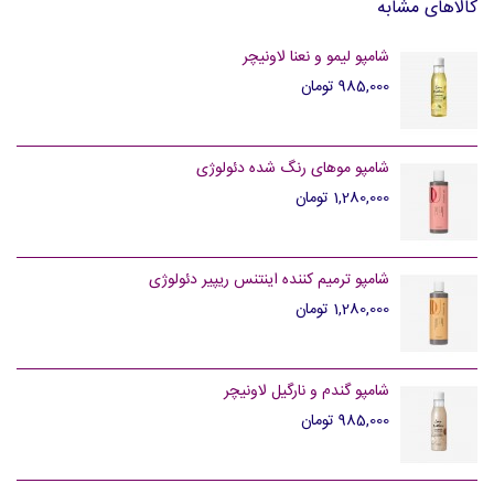
کالاهای مشابه
شامپو لیمو و نعنا لاونیچر
985,000 تومان
شامپو موهای رنگ شده دئولوژی
1,280,000 تومان
شامپو ترمیم کننده اینتنس ریپیر دئولوژی
1,280,000 تومان
شامپو گندم و نارگیل لاونیچر
985,000 تومان