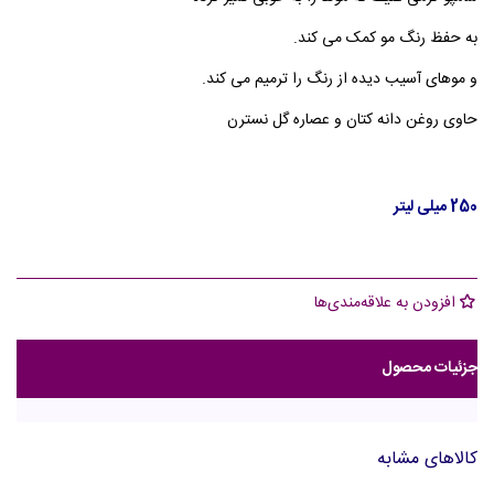
به حفظ رنگ مو کمک می کند.
و موهای آسیب دیده از رنگ را ترمیم می کند.
حاوی روغن دانه کتان و عصاره گل نسترن
250 میلی لیتر
افزودن به علاقه‌مندی‌ها
جزئیات محصول
کالاهای مشابه