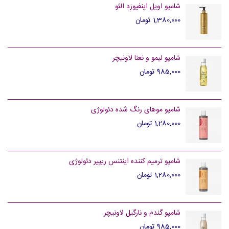
شامپو اویل اینفیوزد الئو
1,380,000 تومان
شامپو لیمو و نعنا لاونیچر
985,000 تومان
شامپو موهای رنگ شده دئولوژی
1,280,000 تومان
شامپو ترمیم کننده اینتنس ریپیر دئولوژی
1,280,000 تومان
شامپو گندم و نارگیل لاونیچر
985,000 تومان