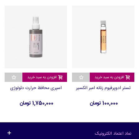
افزودن به سبد خرید
افزودن به سبد خرید
تستر ادوپرفیوم زنانه امبر الکسیر
اسپری محافظ حرارت دئولوژی
100,000 تومان
1,750,000 تومان
نماد اعتماد الکترونیک