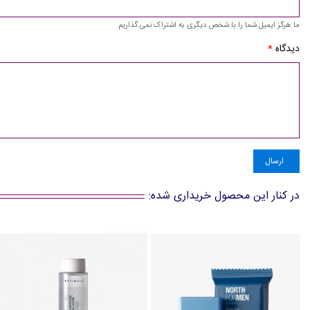
ما هرگز ایمیل شما را با شخص دیگری به اشتراک نمی گذاریم.
دیدگاه
*
ارسال
در کنار این محصول خریداری شده: