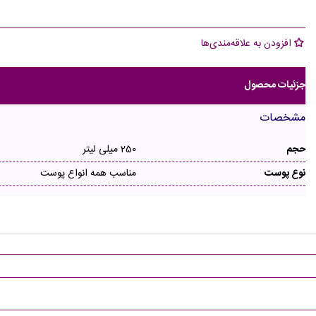
افزودن به علاقه‌مندی‌ها
جزئیات محصول
مشخصات
حجم
250 میلی لیتر
نوع پوست
مناسب همه انواع پوست