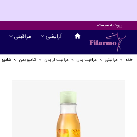
ورود به سیستم
آرايشی
مراقبتی
خانه
>
مراقبتی
>
مراقبت بدن
>
مراقبت از بدن
>
شامپو بدن
>
شامپو ب