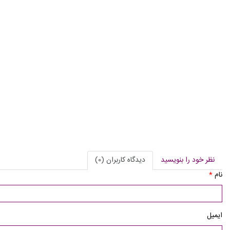
نظر خود را بنویسید
دیدگاه کاربران (0)
نام
*
ایمیل