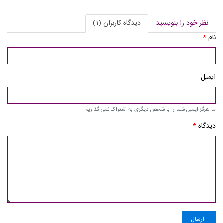
نظر خود را بنویسید
دیدگاه کاربران (1)
نام
*
ایمیل
ما هرگز ایمیل شما را با شخص دیگری به اشتراک نمی گذاریم.
دیدگاه
*
ارسال