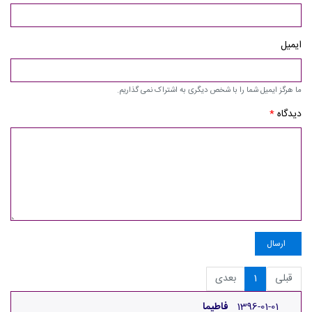
ایمیل
ما هرگز ایمیل شما را با شخص دیگری به اشتراک نمی گذاریم.
دیدگاه
*
ارسال
قبلی
1
بعدی
1396-01-01
فاطیما