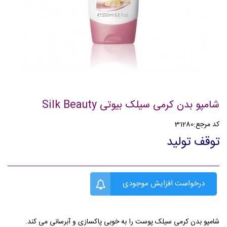
شامپو بدن کرمی سیلک بیوتی Silk Beauty
کد مرجع:
31280
توقف تولید
درخواست افزایش موجودی
شامپو بدن کرمی سیلک پوست را به خوبی پاکسازی و آبرسانی می کند.