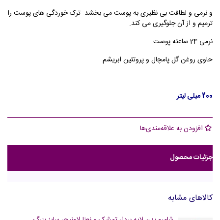
و نرمی و لطافت بی نظیری به پوست می بخشد. ترک خوردگی های پوست را
ترمیم و از آن جلوگیری می کند.
نرمی 24 ساعته پوست
حاوی روغن گل پامچال و پروتئین ابریشم
200 میلی لیتر
افزودن به علاقه‌مندی‌ها
جزئیات محصول
کالاهای مشابه