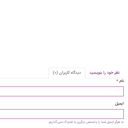
نظر خود را بنویسید
دیدگاه کاربران (0)
نام
*
ایمیل
ما هرگز ایمیل شما را با شخص دیگری به اشتراک نمی گذاریم.