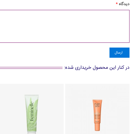
دیدگاه
*
ارسال
در کنار این محصول خریداری شده: