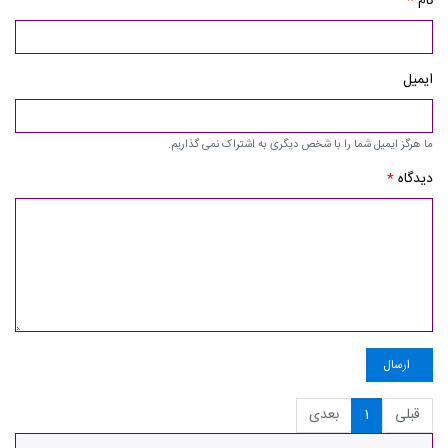
نام
*
ایمیل
ما هرگز ایمیل شما را با شخص دیگری به اشتراک نمی گذاریم.
دیدگاه
*
ارسال
قبلی
1
بعدی