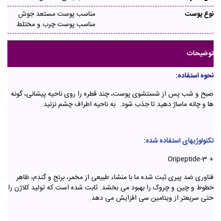
نوع پوست
مناسب پوست مستعد جوش
مناسب پوست چرب و مختلط
توضیحات
نحوه استفاده:
صبح و شب پس از شستشوی پوست، چند قطره را روی ناحیه پیشانی، گونه
ها و چانه ماساژ دهید تا جذب شود. به ناحیه اطراف چشم نزنید.
تکنولوژیهای استفاده شده:
+ Oripeptide-3
فناوری ضد پیری ثبت شده ما با منشاء طبیعی از مخمر، برنج و گندم، ظاهر
خطوط و چین و چروک را بهبود می بخشد. ثابت شده است که تولید کلاژن را
حتی سریعتر از ویتامین سی افزایش می دهد.