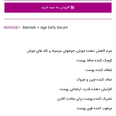
افزودن به سبد خرید
NOVAGE+
Blemish + Age Defy Serum
سرم کاهش دهنده جوش، جوشهای سرسیاه و لکه های جوش
کوچک کننده منافذ پوست
شفاف کننده پوست
صاف کننده چین و چروک
افزایش دهنده قدرت ارتجاعی پوست
تحریک کننده پوست برای ساخت کلاژن
مرطوب کننده قوی پوست