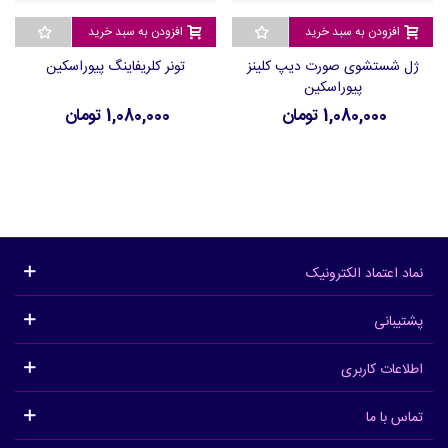
افزودن به سبد خرید
افزودن به سبد خرید
ژل شستشوی صورت دیپ کلینز
تونر کلریفاینگ پیوراسکین
پیوراسکین
1,080,000 تومان
1,080,000 تومان
نماد اعتماد الکترونیک
پشتیبانی
اطلاعات کاربری
تماس با ما