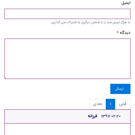
ایمیل
ما هرگز ایمیل شما را با شخص دیگری به اشتراک نمی گذاریم.
دیدگاه
*
ارسال
قبلی
1
بعدی
1397-02-20
فرزانه