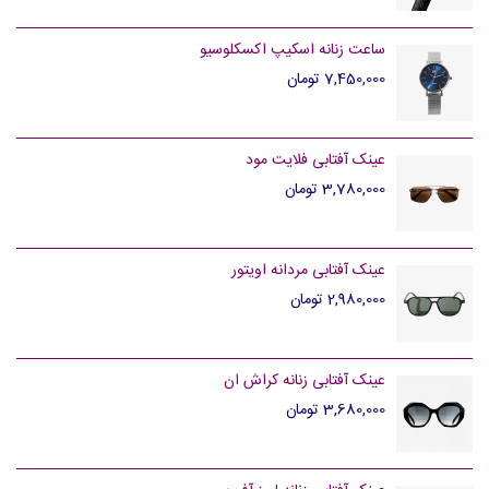
ساعت زنانه اسکیپ اکسکلوسیو
7,450,000 تومان
عینک آفتابی فلایت مود
3,780,000 تومان
عینک آفتابی مردانه اویتور
2,980,000 تومان
عینک آفتابی زنانه کراش ان
3,680,000 تومان