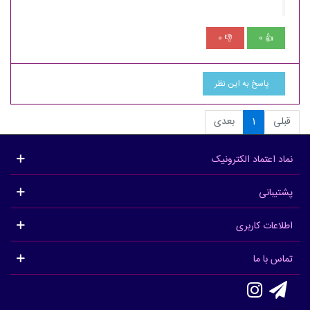
0
0
👎
👍
پاسخ به این نظر
قبلی
1
بعدی
نماد اعتماد الکترونیک
پشتیبانی
اطلاعات کاربری
تماس با ما