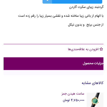
گردنبند زیبای سکرت گاردن
با الهام از باغی زیبا ساخته شده و نقشی بسیار زیبا را رقم زده است
از جنس برنج و بدون نیکل
افزودن به علاقه‌مندی‌ها
جزئیات محصول
کالاهای مشابه
ساعت هیدن جمز
4,750,000 تومان