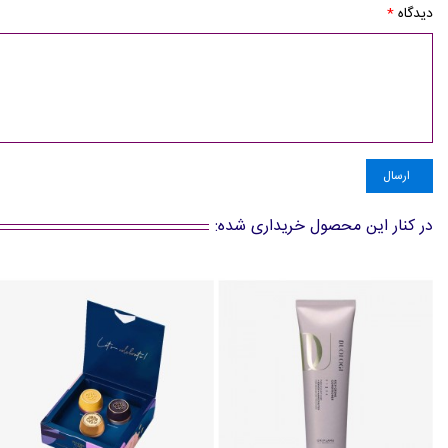
دیدگاه
*
ارسال
در کنار این محصول خریداری شده: