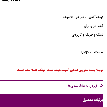
u Sunglasses
عینک آفتابی با طراحی کلاسیک
فریم فلزی براق
شیک و ظریف و کاربردی
محافظت UV400
توجه: جعبه مقوایی اندکی آسیب دیده است. عینک کاملا سالم است.
افزودن به علاقه‌مندی‌ها
جزئیات محصول