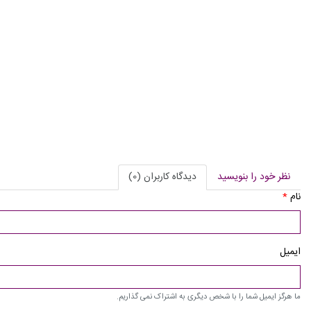
نظر خود را بنویسید
دیدگاه کاربران (0)
نام
*
ایمیل
ما هرگز ایمیل شما را با شخص دیگری به اشتراک نمی گذاریم.